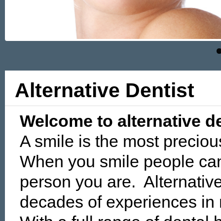
Alternative Dentist
Welcome to alternative de
A smile is the most precio
When you smile people can
person you are. Alternativ
decades of experiences in 