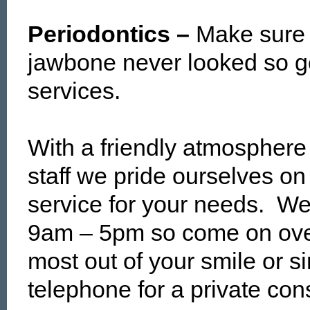
Periodontics –
Make sure 
jawbone never looked so go
services.
With a friendly atmosphere
staff we pride ourselves on
service for your needs. W
9am – 5pm so come on ove
most out of your smile or s
telephone for a private cons