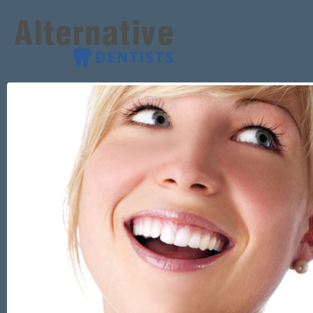
Skip to main content