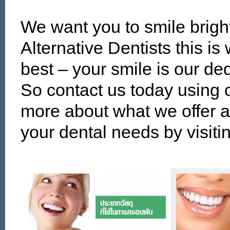
We want you to smile brigh
Alternative Dentists this i
best – your smile is our ded
So contact us today using 
more about what we offer 
your dental needs by visiti